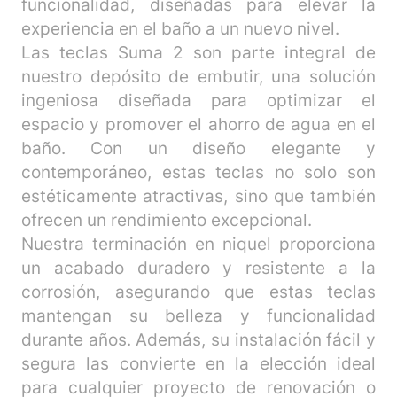
funcionalidad, diseñadas para elevar la
experiencia en el baño a un nuevo nivel.
Las teclas Suma 2 son parte integral de
nuestro depósito de embutir, una solución
ingeniosa diseñada para optimizar el
espacio y promover el ahorro de agua en el
baño. Con un diseño elegante y
contemporáneo, estas teclas no solo son
estéticamente atractivas, sino que también
ofrecen un rendimiento excepcional.
Nuestra terminación en niquel proporciona
un acabado duradero y resistente a la
corrosión, asegurando que estas teclas
mantengan su belleza y funcionalidad
durante años. Además, su instalación fácil y
segura las convierte en la elección ideal
para cualquier proyecto de renovación o