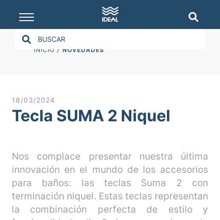
INICIO
NOVEDADES
18/03/2024
Tecla SUMA 2 Niquel
Nos complace presentar nuestra última
innovación en el mundo de los accesorios
para baños: las teclas Suma 2 con
terminación niquel. Estas teclas representan
la combinación perfecta de estilo y