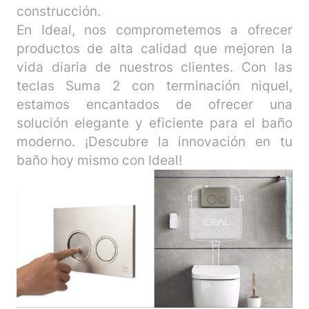
construcción.
En Ideal, nos comprometemos a ofrecer
productos de alta calidad que mejoren la
vida diaria de nuestros clientes. Con las
teclas Suma 2 con terminación niquel,
estamos encantados de ofrecer una
solución elegante y eficiente para el baño
moderno. ¡Descubre la innovación en tu
baño hoy mismo con Ideal!